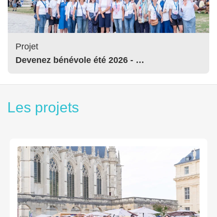
Projet
Devenez bénévole été 2026 - …
Les projets