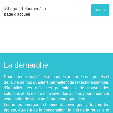
Menu
La démarche
Pour la municipalité, les échanges autour de nos projets et
de la vie de nos quartiers permettent de réfléchir ensemble,
d’identifier des difficultés potentielles, de trouver des
solutions et de mettre en œuvre des actions pour préserver
votre cadre de vie et améliorer votre quotidien.
Les idées émergent, cheminent, convergent à travers les
projets. Au-delà de la concertation, la clef de la réussite et